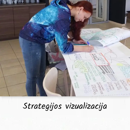
Strategijos vizualizacija