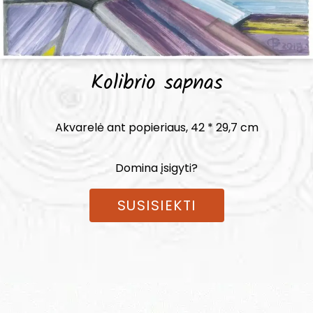
Kolibrio sapnas
Akvarelė ant popieriaus, 42 * 29,7 cm
Domina įsigyti?
SUSISIEKTI