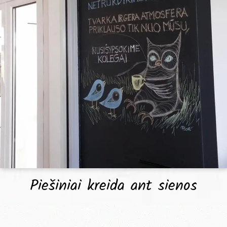
Piešiniai kreida ant sienos