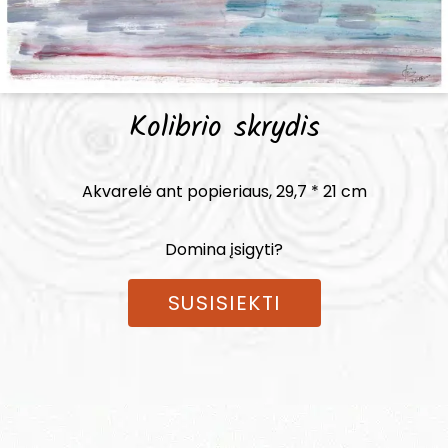
Kolibrio skrydis
Akvarelė ant popieriaus, 29,7 * 21 cm
Domina įsigyti?
SUSISIEKTI