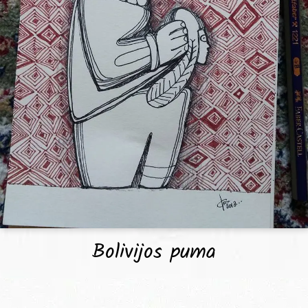
Bolivijos puma